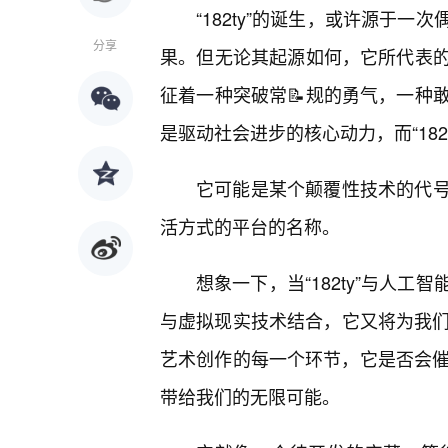
“182ty”的诞生，或许源于
分享
果。但无论其起源如何，它所代表的
征着一种突破常📝规的勇气，一种
是驱动社会进步的核心动力，而“18
它可能是某个颠覆性技术的代
活方式的平台的名称。
想象一下，当“182ty”与人
与虚拟现实技术结合，它又将为我们
艺术创作的每一个环节，它是否会催生
带给我们的无限可能。