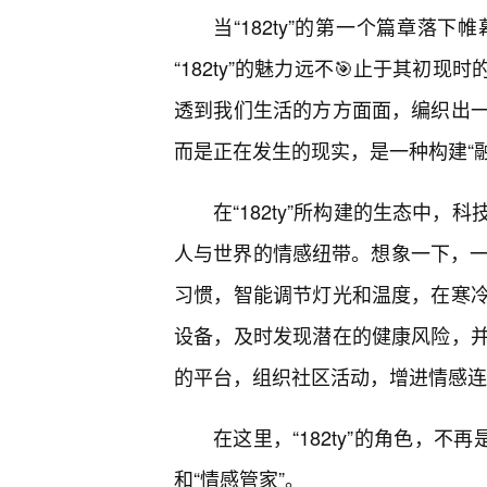
当“182ty”的第一个篇章落
“182ty”的魅力远不🎯止于其
透到我们生活的方方面面，编织出
而是正在发生的现实，是一种构建“
在“182ty”所构建的生态中
人与世界的情感纽带。想象一下，一个
习惯，智能调节灯光和温度，在寒
设备，及时发现潜在的健康风险，
的平台，组织社区活动，增进情感连
在这里，“182ty”的角色，不
和“情感管家”。