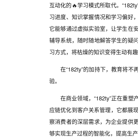
互动化的🔥学习模式所取代。“18
习进度、知识掌握情况和学习偏好
它能够通过虚拟实验室，让学生在
辅导系统，随时随地解答学生的疑
习方式，将枯燥的知识变得生动有趣
在“182ty”的加持下，教育
验。
在商业领域，“182ty”正在
应链优化到客户关系管理，它都展现出
察消费者的深层需求，为企业提供
够实现生产过程的智能化，提高生产