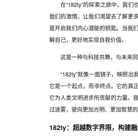
在“182ty”的探索之旅中，
我们的激情，让我们渴望去了解更
是开启我们内心潜能的钥匙。当我们能
解自己，更好地实现自我价值。
这是一种与科技共舞，与未来同
“182ty”就像一面镜子，映
它是一个起点，而非终点。它的真
它为人类文明进步所贡献的力量。我们
过迷雾，驶向更加光明、更加智慧的
182ty：超越数字界限，构建