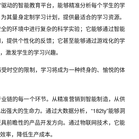
2ty”驱动的智能教育平台，能够精准分析每个学生的学
，为其量身定制学习计划，提供最适合的学习资源。
安全的环境中进行复杂的科学实验；它能够通过智能
问，提供个性化的反馈；它甚至能够通过游戏化的学
，激发学生的学习兴趣。
将不再受时空的限制，学习将成为一种终身的、愉悦的体
重塑产业链的每一个环节。从精准营销到智能制造，从供
强大的生命力。通过大数据分析，“182ty”能够洞
更具前瞻性的产品开发方向。通过物联网技术，它能
效率，降低生产成本。