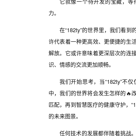
它就像一个待开发的宝藏，等
力。
在“182ty”的世界里，我们
许代表着一种更高效、更便捷的生
解放。它或许意味着更深层次的连
识、情感的交流更加顺畅。
我们开始思考，当“182ty”
中，我们的世界将会发生怎样的🔥
匹配，再到智慧医疗的健康守护，“1
的未来图景。
任何技术的发展都伴随着挑战。“