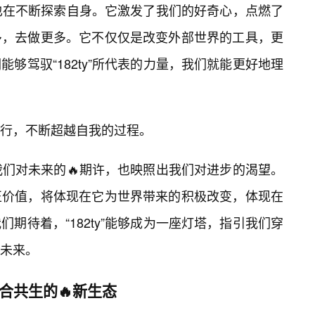
我们也在不断探索自身。它激发了我们的好奇心，点燃了
多，去做更多。它不仅仅是改变外部世界的工具，更
够驾驭“182ty”所代表的力量，我们就能更好地理
行，不断超越自我的过程。
照出我们对未来的🔥期许，也映照出我们对进步的渴望。
正价值，将体现在它为世界带来的积极改变，体现在
期待着，“182ty”能够成为一座灯塔，指引我们穿
未来。
融合共生的🔥新生态